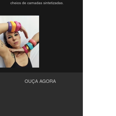
cheios de camadas sintetizadas.
OUÇA AGORA