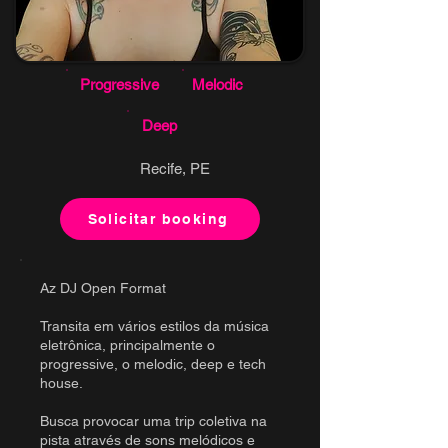
Progressive
Melodic
Deep
Recife, PE
Solicitar booking
Az DJ Open Format
Transita em vários estilos da música
eletrônica, principalmente o
progressive, o melodic, deep e tech
house.
Busca provocar uma trip coletiva na
pista através de sons melódicos e