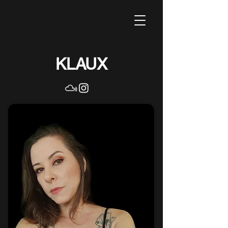
KLAUX