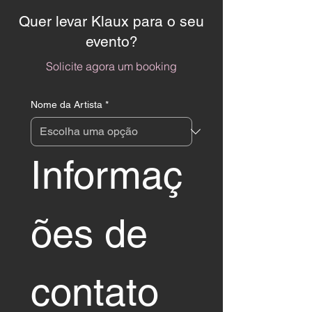
Quer levar Klaux para o seu
evento?
Solicite agora um booking
Nome da Artista
*
Informaç
ões de 
contato