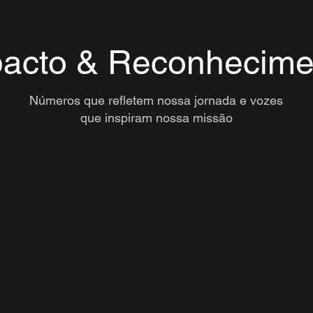
acto & Reconhecime
Números que refletem nossa jornada e vozes
que inspiram nossa missão