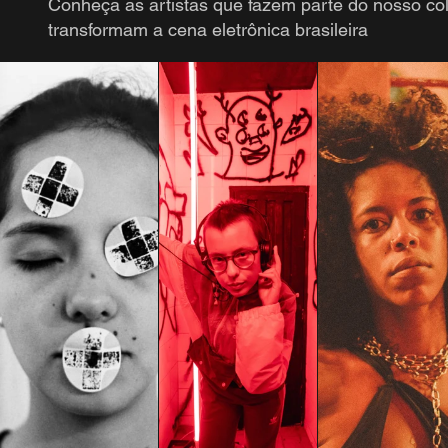
Conheça as artistas que fazem parte do nosso col
transformam a cena eletrônica brasileira