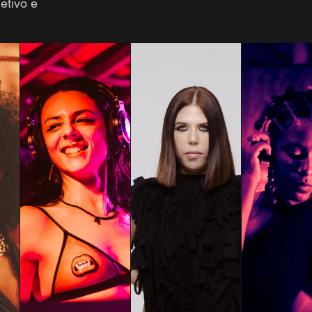
etivo e