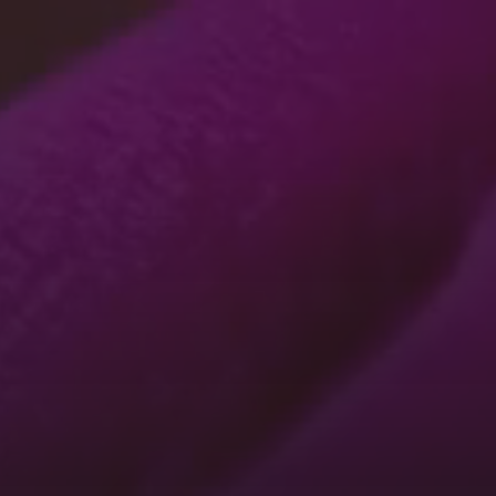
CONTATO