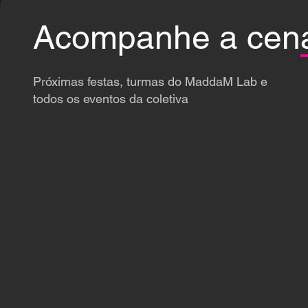
Acompanhe a cen
Próximas festas, turmas do MaddaM Lab e
todos os eventos da coletiva