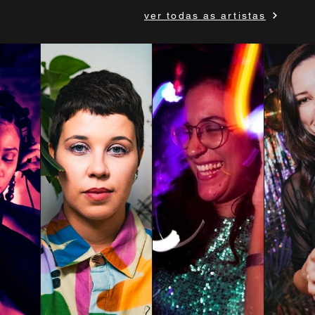
ver todas as artistas